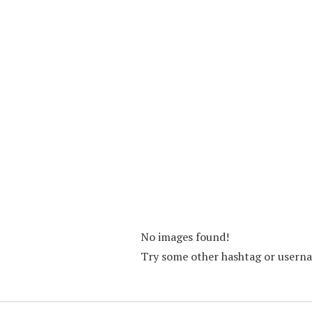
No images found!
Try some other hashtag or usern