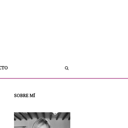
CTO
SOBRE MÍ