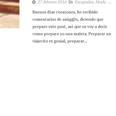
27 febrero 2016
Escapadas
,
Moda
b
Buenos días corazones, he recibido
comentarios de amig@s, diciendo que
prepare este post, así que os voy a decir
como preparo yo una maleta. Preparar un
viajecito es genial, preparar...