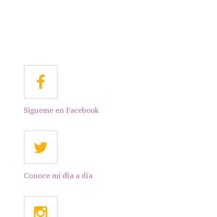
Sigueme en Facebook
Conoce mi día a día